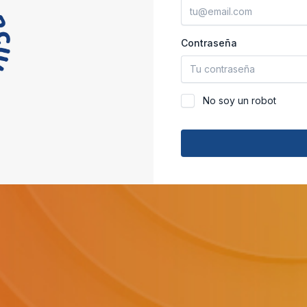
Contraseña
No soy un robot