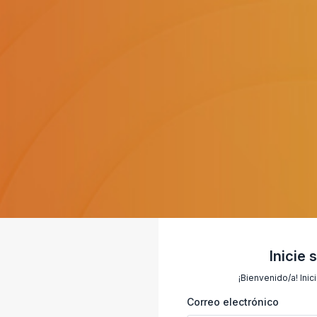
Inicie 
¡Bienvenido/a! Inic
Correo electrónico